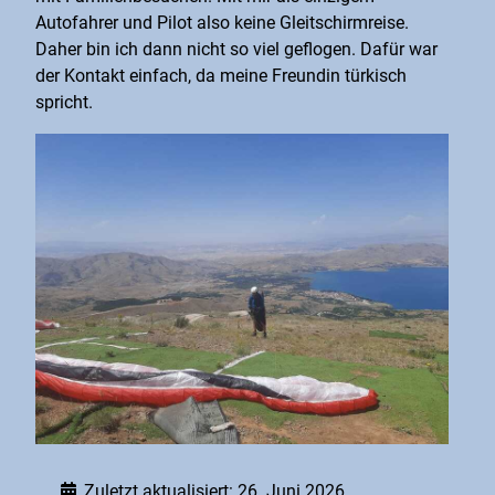
Autofahrer und Pilot also keine Gleitschirmreise.
Daher bin ich dann nicht so viel geflogen. Dafür war
der Kontakt einfach, da meine Freundin türkisch
spricht.
Zuletzt aktualisiert: 26. Juni 2026