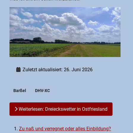
Zuletzt aktualisiert: 26. Juni 2026
Barßel
DHV-XC
Weiterlesen: Dreieckswetter in Ostfriesland
Zu naß und verregnet oder alles Einbildung?