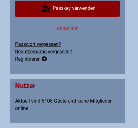
Passkey verwenden
Anmelden
Passwort vergessen?
Benutzername vergessen?
Registrieren
Nutzer
Aktuell sind 5108 Gäste und keine Mitglieder
online