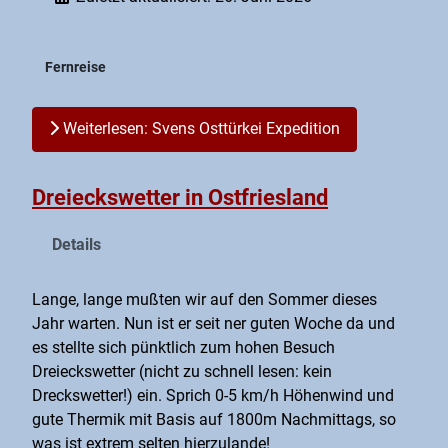
Fernreise
Weiterlesen: Svens Osttürkei Expedition
Dreieckswetter in Ostfriesland
Details
Lange, lange mußten wir auf den Sommer dieses
Jahr warten. Nun ist er seit ner guten Woche da und
es stellte sich pünktlich zum hohen Besuch
Dreieckswetter (nicht zu schnell lesen: kein
Dreckswetter!) ein. Sprich 0-5 km/h Höhenwind und
gute Thermik mit Basis auf 1800m Nachmittags, so
was ist extrem selten hierzulande!