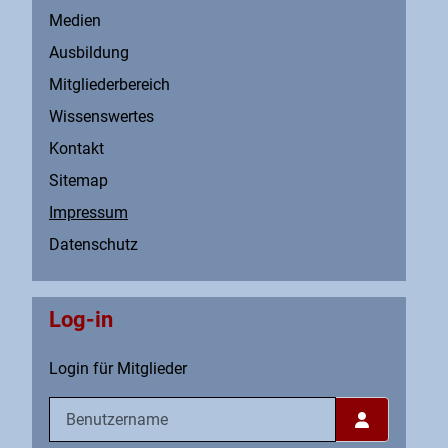
Medien
Ausbildung
Mitgliederbereich
Wissenswertes
Kontakt
Sitemap
Impressum
Datenschutz
Log-in
Login für Mitglieder
Benutzername