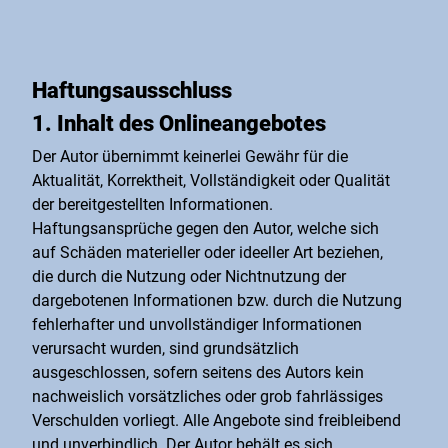
Haftungsausschluss
1. Inhalt des Onlineangebotes
Der Autor übernimmt keinerlei Gewähr für die
Aktualität, Korrektheit, Vollständigkeit oder Qualität
der bereitgestellten Informationen.
Haftungsansprüche gegen den Autor, welche sich
auf Schäden materieller oder ideeller Art beziehen,
die durch die Nutzung oder Nichtnutzung der
dargebotenen Informationen bzw. durch die Nutzung
fehlerhafter und unvollständiger Informationen
verursacht wurden, sind grundsätzlich
ausgeschlossen, sofern seitens des Autors kein
nachweislich vorsätzliches oder grob fahrlässiges
Verschulden vorliegt. Alle Angebote sind freibleibend
und unverbindlich. Der Autor behält es sich