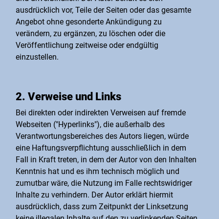
ausdrücklich vor, Teile der Seiten oder das gesamte
Angebot ohne gesonderte Ankündigung zu
verändern, zu ergänzen, zu löschen oder die
Veröffentlichung zeitweise oder endgültig
einzustellen.
2. Verweise und Links
Bei direkten oder indirekten Verweisen auf fremde
Webseiten ("Hyperlinks"), die außerhalb des
Verantwortungsbereiches des Autors liegen, würde
eine Haftungsverpflichtung ausschließlich in dem
Fall in Kraft treten, in dem der Autor von den Inhalten
Kenntnis hat und es ihm technisch möglich und
zumutbar wäre, die Nutzung im Falle rechtswidriger
Inhalte zu verhindern. Der Autor erklärt hiermit
ausdrücklich, dass zum Zeitpunkt der Linksetzung
keine illegalen Inhalte auf den zu verlinkenden Seiten