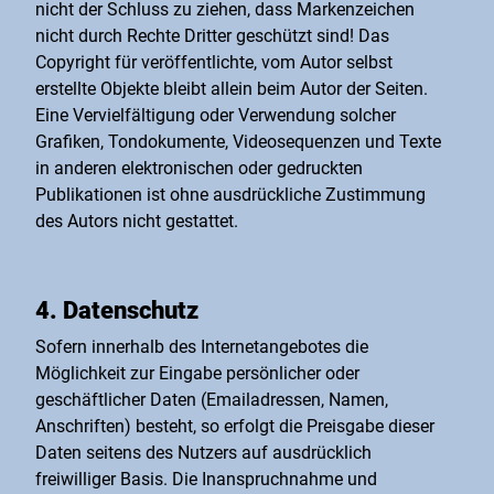
nicht der Schluss zu ziehen, dass Markenzeichen
nicht durch Rechte Dritter geschützt sind! Das
Copyright für veröffentlichte, vom Autor selbst
erstellte Objekte bleibt allein beim Autor der Seiten.
Eine Vervielfältigung oder Verwendung solcher
Grafiken, Tondokumente, Videosequenzen und Texte
in anderen elektronischen oder gedruckten
Publikationen ist ohne ausdrückliche Zustimmung
des Autors nicht gestattet.
4. Datenschutz
Sofern innerhalb des Internetangebotes die
Möglichkeit zur Eingabe persönlicher oder
geschäftlicher Daten (Emailadressen, Namen,
Anschriften) besteht, so erfolgt die Preisgabe dieser
Daten seitens des Nutzers auf ausdrücklich
freiwilliger Basis. Die Inanspruchnahme und