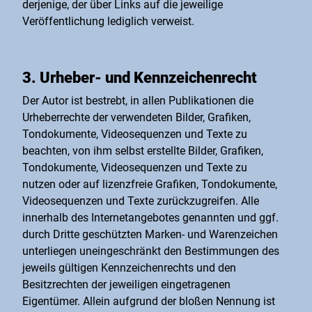
derjenige, der über Links auf die jeweilige
Veröffentlichung lediglich verweist.
3. Urheber- und Kennzeichenrecht
Der Autor ist bestrebt, in allen Publikationen die
Urheberrechte der verwendeten Bilder, Grafiken,
Tondokumente, Videosequenzen und Texte zu
beachten, von ihm selbst erstellte Bilder, Grafiken,
Tondokumente, Videosequenzen und Texte zu
nutzen oder auf lizenzfreie Grafiken, Tondokumente,
Videosequenzen und Texte zurückzugreifen. Alle
innerhalb des Internetangebotes genannten und ggf.
durch Dritte geschützten Marken- und Warenzeichen
unterliegen uneingeschränkt den Bestimmungen des
jeweils gültigen Kennzeichenrechts und den
Besitzrechten der jeweiligen eingetragenen
Eigentümer. Allein aufgrund der bloßen Nennung ist