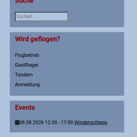
Suche
Suche
Wird geflogen?
Flugbetrieb
Gastflieger
Tandem
Anmeldung
Events
08.08.2026
12:30
-
17:00
Windenschlepp