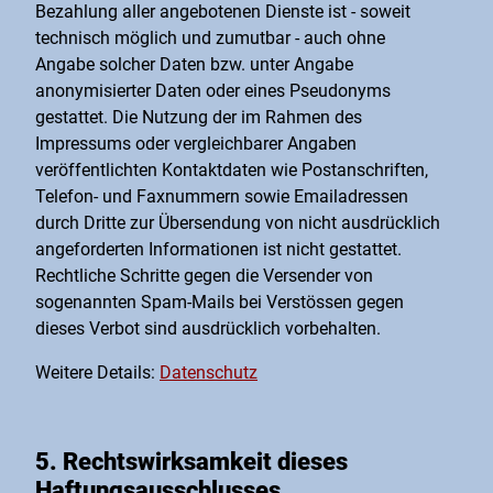
Bezahlung aller angebotenen Dienste ist - soweit
technisch möglich und zumutbar - auch ohne
Angabe solcher Daten bzw. unter Angabe
anonymisierter Daten oder eines Pseudonyms
gestattet. Die Nutzung der im Rahmen des
Impressums oder vergleichbarer Angaben
veröffentlichten Kontaktdaten wie Postanschriften,
Telefon- und Faxnummern sowie Emailadressen
durch Dritte zur Übersendung von nicht ausdrücklich
angeforderten Informationen ist nicht gestattet.
Rechtliche Schritte gegen die Versender von
sogenannten Spam-Mails bei Verstössen gegen
dieses Verbot sind ausdrücklich vorbehalten.
Weitere Details:
Datenschutz
5. Rechtswirksamkeit dieses
Haftungsausschlusses