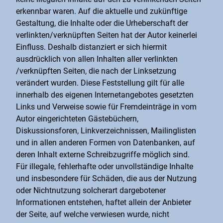
erkennbar waren. Auf die aktuelle und zukünftige
Gestaltung, die Inhalte oder die Urheberschaft der
verlinkten/verknüpften Seiten hat der Autor keinerlei
Einfluss. Deshalb distanziert er sich hiermit
ausdrücklich von allen Inhalten aller verlinkten
/verknüpften Seiten, die nach der Linksetzung
verändert wurden. Diese Feststellung gilt für alle
innerhalb des eigenen Internetangebotes gesetzten
Links und Verweise sowie für Fremdeinträge in vom
Autor eingerichteten Gästebüchern,
Diskussionsforen, Linkverzeichnissen, Mailinglisten
und in allen anderen Formen von Datenbanken, auf
deren Inhalt externe Schreibzugriffe möglich sind.
Für illegale, fehlerhafte oder unvollständige Inhalte
und insbesondere für Schäden, die aus der Nutzung
oder Nichtnutzung solcherart dargebotener
Informationen entstehen, haftet allein der Anbieter
der Seite, auf welche verwiesen wurde, nicht