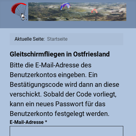
Aktuelle Seite:
Startseite
Gleitschirmfliegen in Ostfriesland
Bitte die E-Mail-Adresse des
Benutzerkontos eingeben. Ein
Bestätigungscode wird dann an diese
verschickt. Sobald der Code vorliegt,
kann ein neues Passwort für das
Benutzerkonto festgelegt werden.
E-Mail-Adresse
*