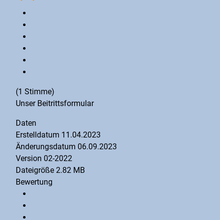
(1 Stimme)
Unser Beitrittsformular
Daten
Erstelldatum
11.04.2023
Änderungsdatum
06.09.2023
Version
02-2022
Dateigröße
2.82 MB
Bewertung