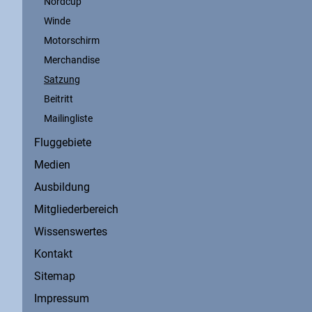
Nordcup
Winde
Motorschirm
Merchandise
Satzung
Beitritt
Mailingliste
Fluggebiete
Medien
Ausbildung
Mitgliederbereich
Wissenswertes
Kontakt
Sitemap
Impressum