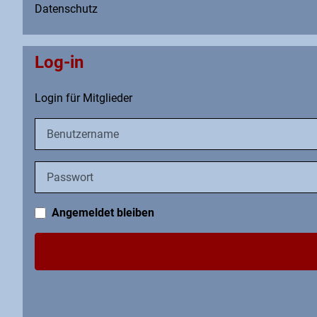
Datenschutz
Log-in
Login für Mitglieder
Benutzername
Passwort
Angemeldet bleiben