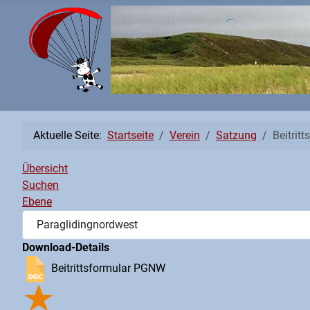
Aktuelle Seite:
Startseite
Verein
Satzung
Beitrit
Übersicht
Suchen
Ebene
Download-Details
Beitrittsformular PGNW