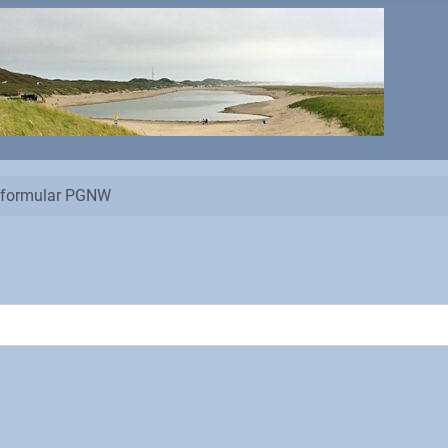
tsformular PGNW