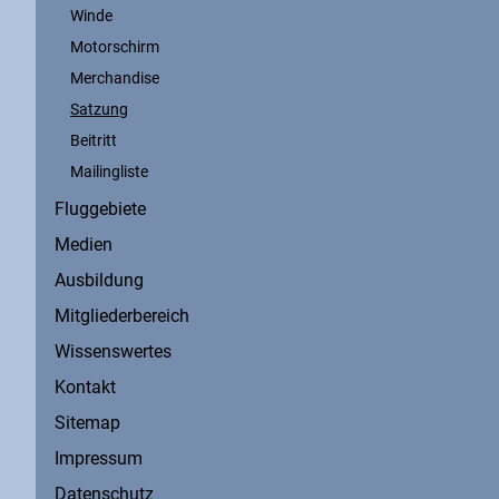
Winde
Motorschirm
Merchandise
Satzung
Beitritt
Mailingliste
Fluggebiete
Medien
Ausbildung
Mitgliederbereich
Wissenswertes
Kontakt
Sitemap
Impressum
Datenschutz