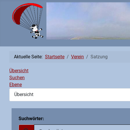
Aktuelle Seite:
Startseite
Verein
Satzung
Übersicht
Suchen
Ebene
Suchwörter: