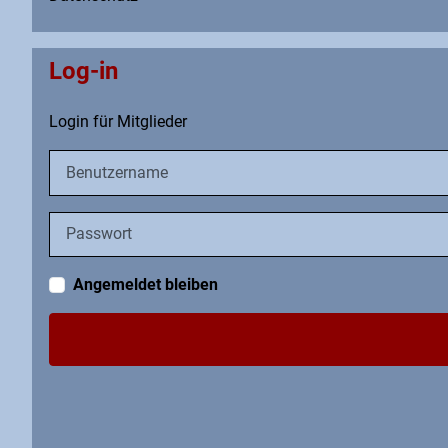
Log-in
Login für Mitglieder
Benutzername
Passwort
Angemeldet bleiben