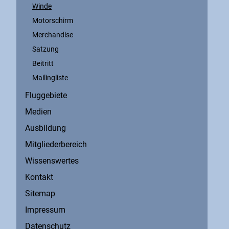
Winde
Motorschirm
Merchandise
Satzung
Beitritt
Mailingliste
Fluggebiete
Medien
Ausbildung
Mitgliederbereich
Wissenswertes
Kontakt
Sitemap
Impressum
Datenschutz