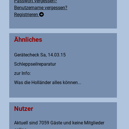
Passwort vergessen?
Benutzername vergessen?
Registrieren
Ähnliches
Gerätecheck Sa, 14.03.15
Schleppseilreparatur
zur Info:
Was die Holländer alles können...
Nutzer
Aktuell sind 7059 Gäste und keine Mitglieder