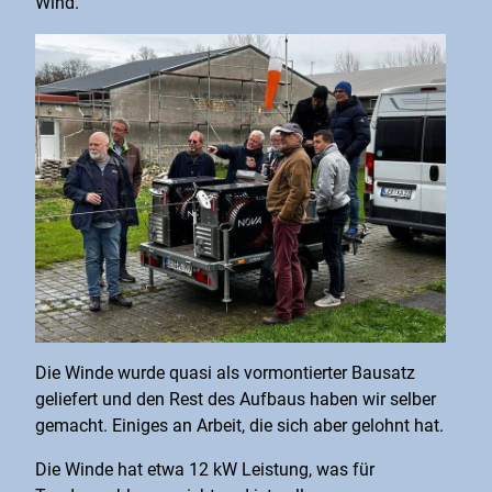
Wind.
Die Winde wurde quasi als vormontierter Bausatz
geliefert und den Rest des Aufbaus haben wir selber
gemacht. Einiges an Arbeit, die sich aber gelohnt hat.
Die Winde hat etwa 12 kW Leistung, was für