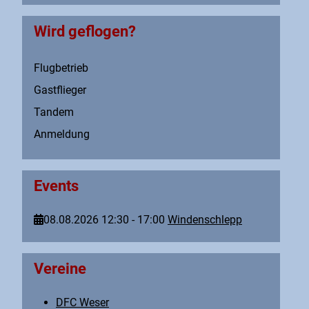
Wird geflogen?
Flugbetrieb
Gastflieger
Tandem
Anmeldung
Events
08.08.2026
12:30
-
17:00
Windenschlepp
Vereine
DFC Weser