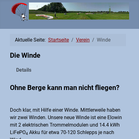
Aktuelle Seite:
Startseite
Verein
Winde
Die Winde
Details
Ohne Berge kann man nicht fliegen?
Doch klar, mit Hilfe einer Winde. Mittlerweile haben
wir zwei Winden. Unsere neue Winde ist eine Elowin
mit 2 elektrischen Trommelmodulen und 14.4 kWh
LiFePO
Akku für etwa 70-120 Schlepps je nach
4