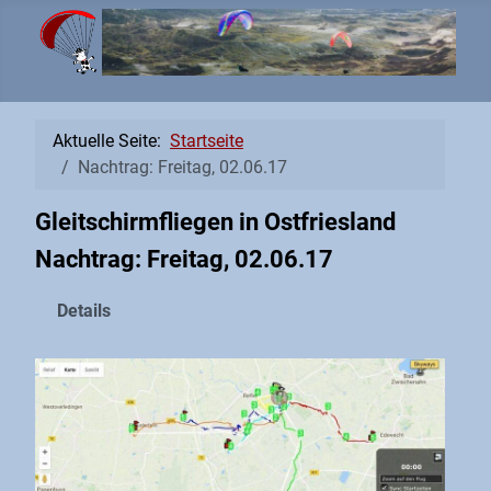
Aktuelle Seite:
Startseite
Nachtrag: Freitag, 02.06.17
Gleitschirmfliegen in Ostfriesland
Nachtrag: Freitag, 02.06.17
Details