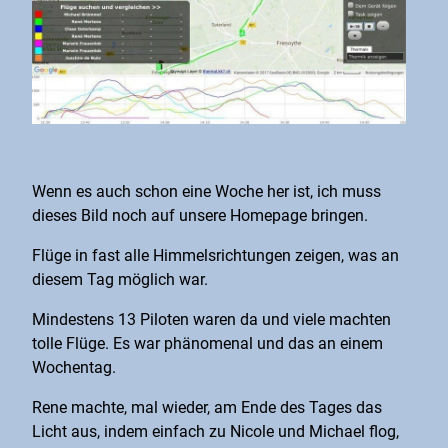
Wenn es auch schon eine Woche her ist, ich muss
dieses Bild noch auf unsere Homepage bringen.
Flüge in fast alle Himmelsrichtungen zeigen, was an
diesem Tag möglich war.
Mindestens 13 Piloten waren da und viele machten
tolle Flüge. Es war phänomenal und das an einem
Wochentag.
Rene machte, mal wieder, am Ende des Tages das
Licht aus, indem einfach zu Nicole und Michael flog,