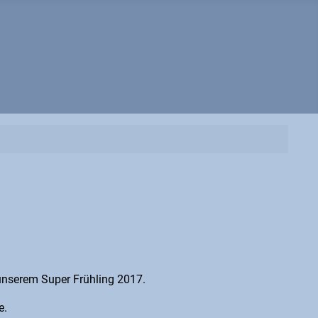
unserem Super Frühling 2017.
e.