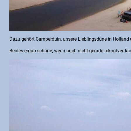
Dazu gehört Camperduin, unsere Lieblingsdüne in Holland 
Beides ergab schöne, wenn auch nicht gerade rekordverdäch