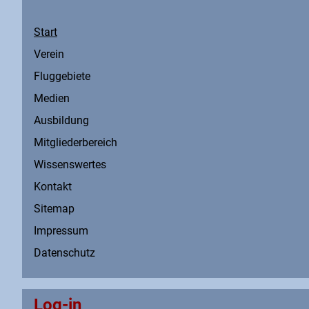
Start
Verein
Fluggebiete
Medien
Ausbildung
Mitgliederbereich
Wissenswertes
Kontakt
Sitemap
Impressum
Datenschutz
Log-in