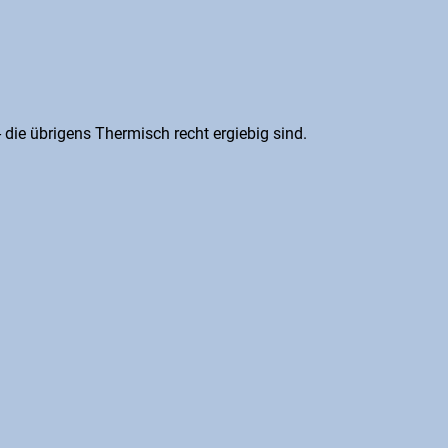
ie übrigens Thermisch recht ergiebig sind.