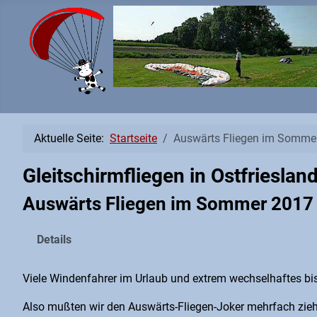
Aktuelle Seite:
Startseite
Auswärts Fliegen im Somme
Gleitschirmfliegen in Ostfrieslan
Auswärts Fliegen im Sommer 2017
Details
Viele Windenfahrer im Urlaub und extrem wechselhaftes b
Also mußten wir den Auswärts-Fliegen-Joker mehrfach zieh