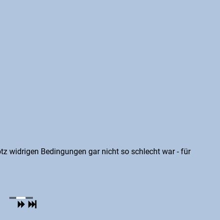
 widrigen Bedingungen gar nicht so schlecht war - für