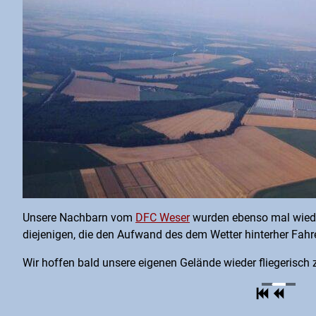
Unsere Nachbarn vom
DFC Weser
wurden ebenso mal wieder
diejenigen, die den Aufwand des dem Wetter hinterher Fahr
Wir hoffen bald unsere eigenen Gelände wieder fliegerisch 