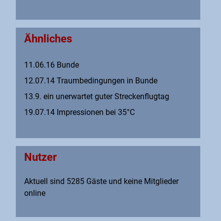
Ähnliches
11.06.16 Bunde
12.07.14 Traumbedingungen in Bunde
13.9. ein unerwartet guter Streckenflugtag
19.07.14 Impressionen bei 35°C
Nutzer
Aktuell sind 5285 Gäste und keine Mitglieder
online