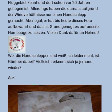
Fluggebiet kennt und dort schon vor 20 Jahren
geflogen ist. Allerdings haben die damals aufgrund
der Windverhältnisse nur einen Handschlepp
gemacht. Aber egal, er hat bis heute dieses Foto
aufbewahrt und das ist Grund genugt es auf unsere
Homepage zu setzen. Vielen Dank dafür an Helmut!
Wer die Handschlepper sind weiß ich leider nicht, ist
Günther dabei? Vielleicht erkennt sich ja jemand
wieder?
Acki