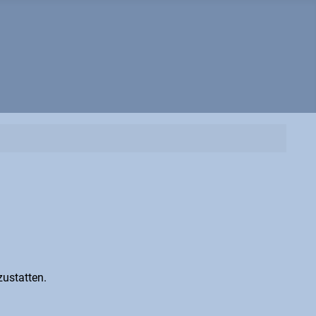
ustatten.