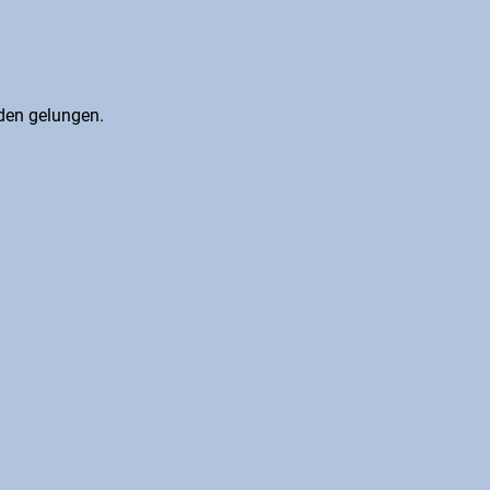
den gelungen.