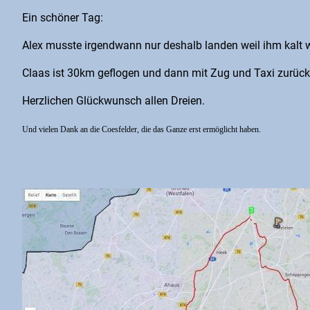
Ein schöner Tag:
Alex musste irgendwann nur deshalb landen weil ihm kalt 
Claas ist 30km geflogen und dann mit Zug und Taxi zurüc
Herzlichen Glückwunsch allen Dreien.
Und vielen Dank an die Coesfelder, die das Ganze erst ermöglicht haben.