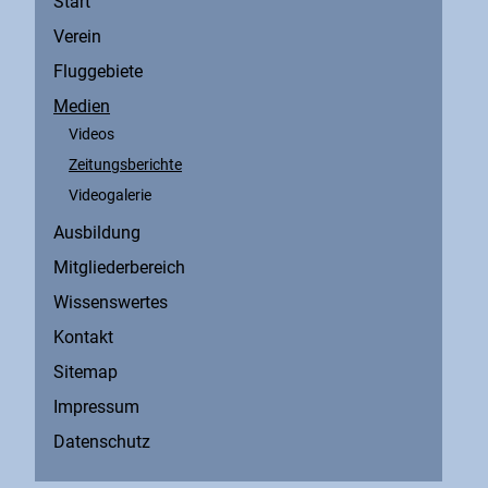
Start
Verein
Fluggebiete
Medien
Videos
Zeitungsberichte
Videogalerie
Ausbildung
Mitgliederbereich
Wissenswertes
Kontakt
Sitemap
Impressum
Datenschutz