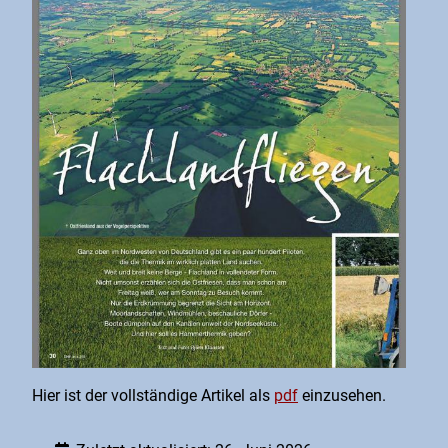
Hier ist der vollständige Artikel als
pdf
einzusehen.