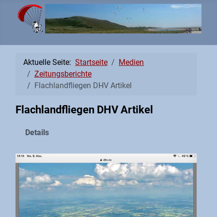
Aktuelle Seite:
Startseite
Medien
Zeitungsberichte
Flachlandfliegen DHV Artikel
Flachlandfliegen DHV Artikel
Details