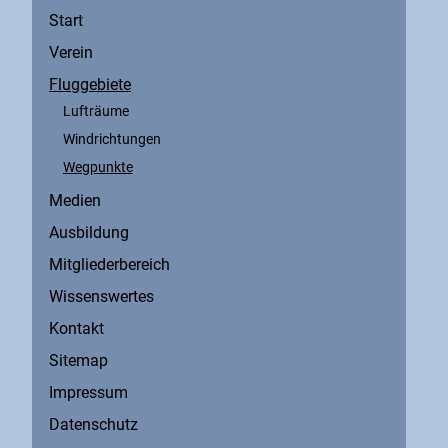
Start
Verein
Fluggebiete
Lufträume
Windrichtungen
Wegpunkte
Medien
Ausbildung
Mitgliederbereich
Wissenswertes
Kontakt
Sitemap
Impressum
Datenschutz