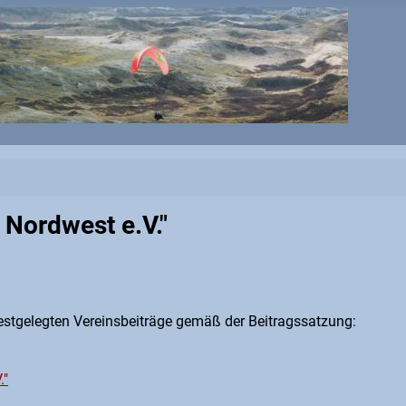
 Nordwest e.V."
festgelegten Vereinsbeiträge gemäß der Beitragssatzung:
."