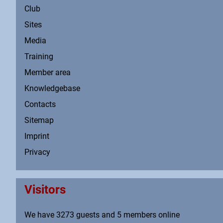
Club
Sites
Media
Training
Member area
Knowledgebase
Contacts
Sitemap
Imprint
Privacy
Visitors
We have 3273 guests and 5 members online