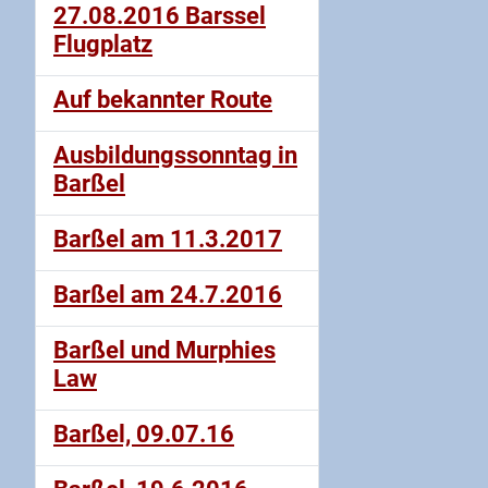
27.08.2016 Barssel
Flugplatz
Auf bekannter Route
Ausbildungssonntag in
Barßel
Barßel am 11.3.2017
Barßel am 24.7.2016
Barßel und Murphies
Law
Barßel, 09.07.16