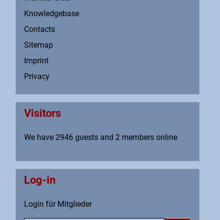
Knowledgebase
Contacts
Sitemap
Imprint
Privacy
Visitors
We have 2946 guests and 2 members online
Log-in
Login für Mitglieder