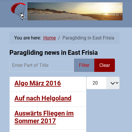
You are here:
Home
Paragliding in East Frisia
Paragliding news in East Frisia
Enter Part of Title
Filter
Clear
Display #
Algo März 2016
Auf nach Helgoland
Auswärts Fliegen im
Sommer 2017