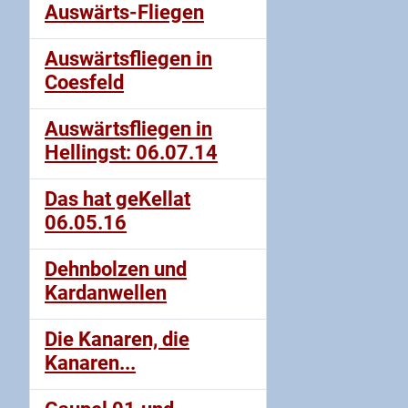
Auswärts-Fliegen
Auswärtsfliegen in
Coesfeld
Auswärtsfliegen in
Hellingst: 06.07.14
Das hat geKellat
06.05.16
Dehnbolzen und
Kardanwellen
Die Kanaren, die
Kanaren...