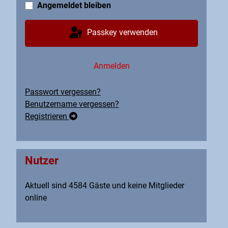
Angemeldet bleiben
Passkey verwenden
Anmelden
Passwort vergessen?
Benutzername vergessen?
Registrieren
Nutzer
Aktuell sind 4584 Gäste und keine Mitglieder
online